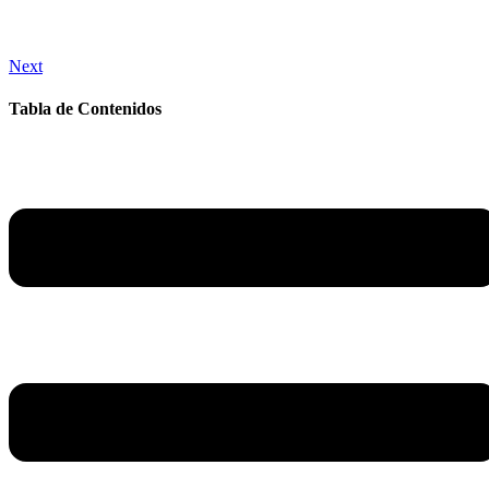
Next
Tabla de Contenidos