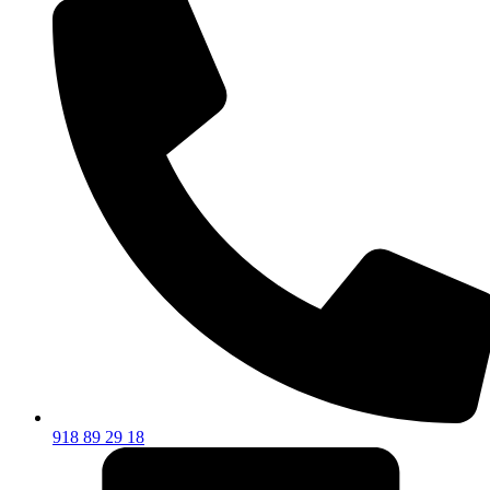
918 89 29 18