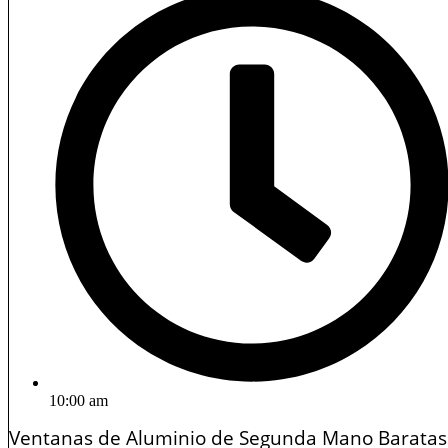
10:00 am
Ventanas de Aluminio de Segunda Mano Baratas