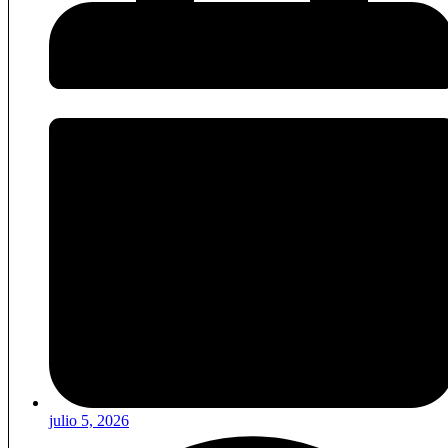
julio 5, 2026