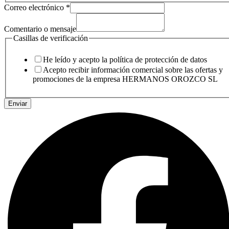
Correo electrónico
*
Comentario o mensaje
Casillas de verificación
He leído y acepto la política de protección de datos
Acepto recibir información comercial sobre las ofertas y
promociones de la empresa HERMANOS OROZCO SL
Enviar