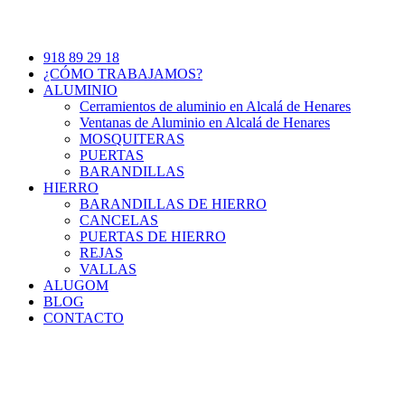
918 89 29 18
¿CÓMO TRABAJAMOS?
ALUMINIO
Cerramientos de aluminio en Alcalá de Henares
Ventanas de Aluminio en Alcalá de Henares
MOSQUITERAS
PUERTAS
BARANDILLAS
HIERRO
BARANDILLAS DE HIERRO
CANCELAS
PUERTAS DE HIERRO
REJAS
VALLAS
ALUGOM
BLOG
CONTACTO