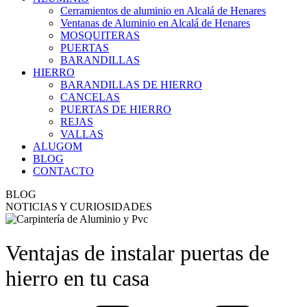
Cerramientos de aluminio en Alcalá de Henares
Ventanas de Aluminio en Alcalá de Henares
MOSQUITERAS
PUERTAS
BARANDILLAS
HIERRO
BARANDILLAS DE HIERRO
CANCELAS
PUERTAS DE HIERRO
REJAS
VALLAS
ALUGOM
BLOG
CONTACTO
BLOG
NOTICIAS Y CURIOSIDADES
Ventajas de instalar puertas de
hierro en tu casa