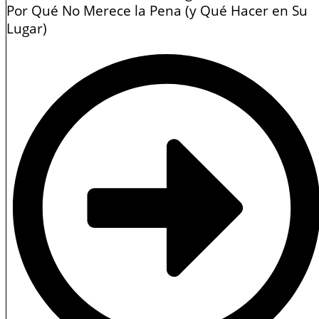
Por Qué No Merece la Pena (y Qué Hacer en Su
Lugar)