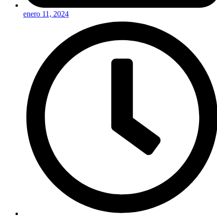
enero 11, 2024