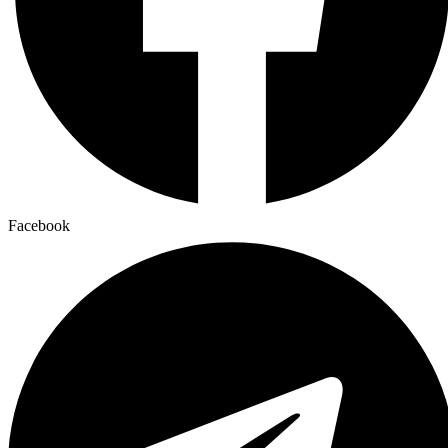
Facebook