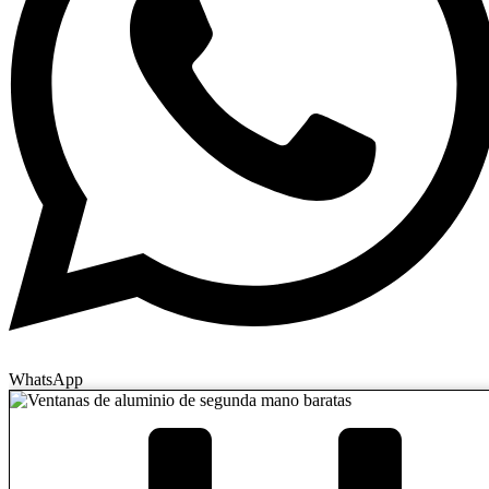
WhatsApp