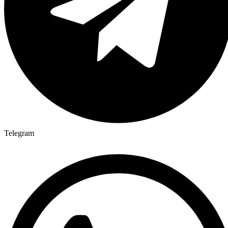
Telegram