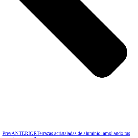
Prev
ANTERIOR
Terrazas acristaladas de aluminio: ampliando tus