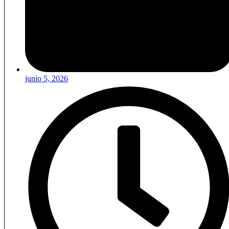
junio 5, 2026