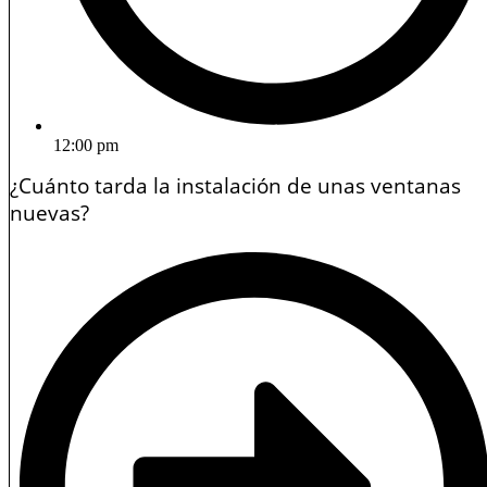
12:00 pm
¿Cuánto tarda la instalación de unas ventanas
nuevas?