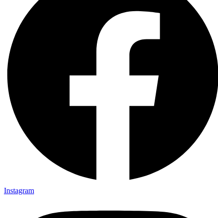
Instagram