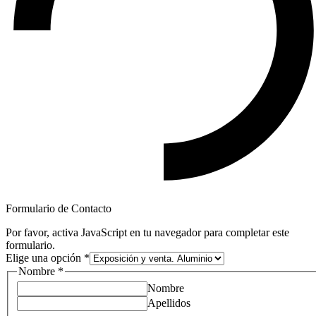
Formulario de Contacto
Por favor, activa JavaScript en tu navegador para completar este
formulario.
Elige una opción
*
Nombre
*
Nombre
Apellidos