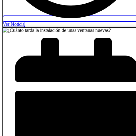
Ver Noticia